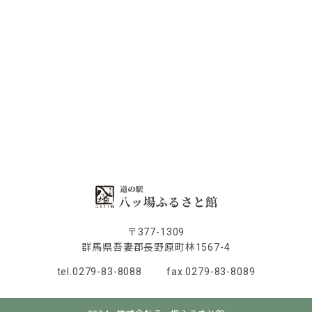
〒377-1309
群馬県吾妻郡長野原町林1567-4
tel.0279-83-8088
fax.0279-83-8089