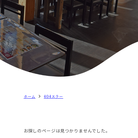
ホーム
404エラー
お探しのページは見つかりませんでした。