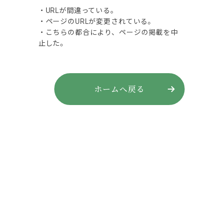
・URLが間違っている。
・ページのURLが変更されている。
・こちらの都合により、ページの掲載を中
止した。
ホームへ戻る